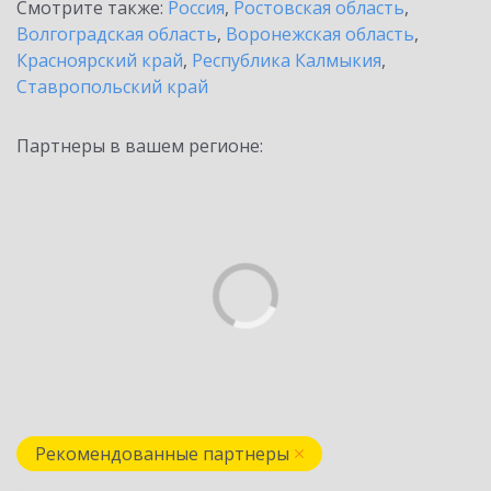
Смотрите также:
Россия
,
Ростовская область
,
Волгоградская область
,
Воронежская область
,
Красноярский край
,
Республика Калмыкия
,
Ставропольский край
Партнеры в вашем регионе:
Рекомендованные партнеры