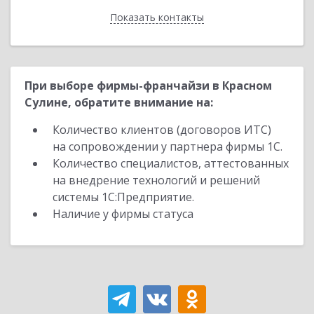
Показать контакты
Назад
При выборе фирмы-франчайзи в Красном
Сулине, обратите внимание на:
Количество клиентов (договоров ИТС)
на сопровождении у партнера фирмы 1С.
Количество специалистов, аттестованных
на внедрение технологий и решений
системы 1С:Предприятие.
Наличие у фирмы статуса