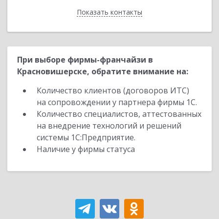
Показать контакты
Назад
При выборе фирмы-франчайзи в
Красновишерске, обратите внимание на:
Количество клиентов (договоров ИТС)
на сопровождении у партнера фирмы 1С.
Количество специалистов, аттестованных
на внедрение технологий и решений
системы 1С:Предприятие.
Наличие у фирмы статуса