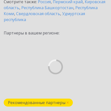
Смотрите также:
Россия
,
Пермский край
,
Кировская
область
,
Республика Башкортостан
,
Республика
Коми
,
Свердловская область
,
Удмуртская
республика
Партнеры в вашем регионе:
Рекомендованные партнеры