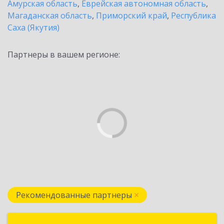
Амурская область
,
Еврейская автономная область
,
Магаданская область
,
Приморский край
,
Республика
Саха (Якутия)
Партнеры в вашем регионе:
Рекомендованные партнеры