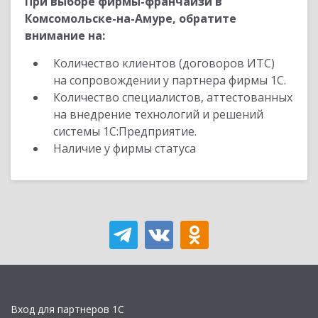
При выборе фирмы-франчайзи в
Комсомольске-на-Амуре, обратите
внимание на:
Количество клиентов (договоров ИТС)
на сопровождении у партнера фирмы 1С.
Количество специалистов, аттестованных
на внедрение технологий и решений
системы 1С:Предприятие.
Наличие у фирмы статуса
Вход для партнеров 1С