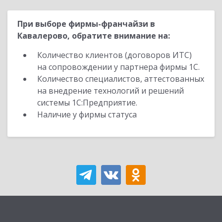
При выборе фирмы-франчайзи в
Кавалерово, обратите внимание на:
Количество клиентов (договоров ИТС)
на сопровождении у партнера фирмы 1С.
Количество специалистов, аттестованных
на внедрение технологий и решений
системы 1С:Предприятие.
Наличие у фирмы статуса