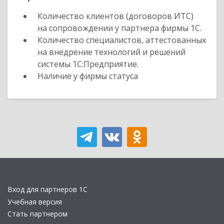
Количество клиентов (договоров ИТС)
на сопровождении у партнера фирмы 1С.
Количество специалистов, аттестованных
на внедрение технологий и решений
системы 1С:Предприятие.
Наличие у фирмы статуса
Вход для партнеров 1С
Учебная версия
Стать партнером