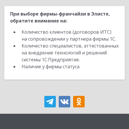
При выборе фирмы-франчайзи в Элисте,
обратите внимание на:
Количество клиентов (договоров ИТС)
на сопровождении у партнера фирмы 1С.
Количество специалистов, аттестованных
на внедрение технологий и решений
системы 1С:Предприятие.
Наличие у фирмы статуса