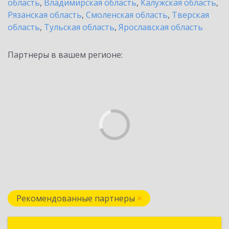
область
,
Владимирская область
,
Калужская область
,
Рязанская область
,
Смоленская область
,
Тверская
область
,
Тульская область
,
Ярославская область
Партнеры в вашем регионе:
Рекомендованные партнеры