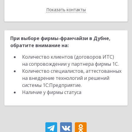
Показать контакты
Назад
При выборе фирмы-франчайзи в Дубне,
обратите внимание на:
Количество клиентов (договоров ИТС)
на сопровождении у партнера фирмы 1С.
Количество специалистов, аттестованных
на внедрение технологий и решений
системы 1С:Предприятие.
Наличие у фирмы статуса