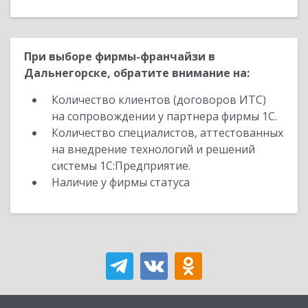
При выборе фирмы-франчайзи в
Дальнегорске, обратите внимание на:
Количество клиентов (договоров ИТС)
на сопровождении у партнера фирмы 1С.
Количество специалистов, аттестованных
на внедрение технологий и решений
системы 1С:Предприятие.
Наличие у фирмы статуса