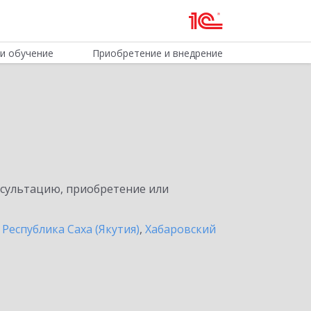
и обучение
Приобретение и внедрение
нсультацию, приобретение или
,
Республика Саха (Якутия)
,
Хабаровский