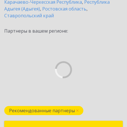
Карачаево-Черкесская Республика
,
Республика
Адыгея (Адыгея)
,
Ростовская область
,
Ставропольский край
Партнеры в вашем регионе:
Рекомендованные партнеры