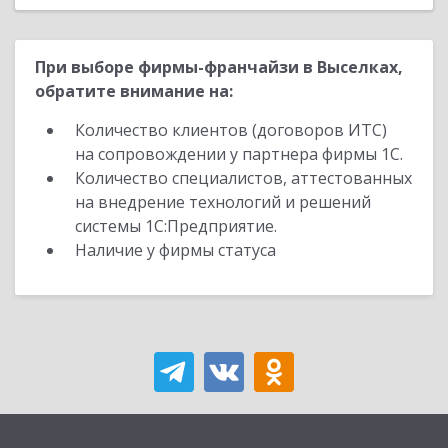
При выборе фирмы-франчайзи в Выселках,
обратите внимание на:
Количество клиентов (договоров ИТС)
на сопровождении у партнера фирмы 1С.
Количество специалистов, аттестованных
на внедрение технологий и решений
системы 1С:Предприятие.
Наличие у фирмы статуса