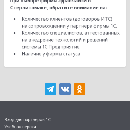
При выборе фирмы-франчайзи в
Стерлитамаке, обратите внимание на:
Количество клиентов (договоров ИТС)
на сопровождении у партнера фирмы 1С.
Количество специалистов, аттестованных
на внедрение технологий и решений
системы 1С:Предприятие.
Наличие у фирмы статуса
Вход для партнеров 1С
Учебная версия