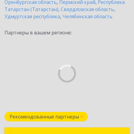
Оренбургская область
,
Пермский край
,
Республика
Татарстан (Татарстан)
,
Свердловская область
,
Удмуртская республика
,
Челябинская область
Партнеры в вашем регионе:
Рекомендованные партнеры