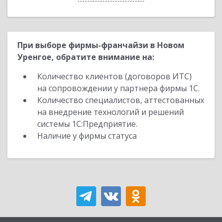
При выборе фирмы-франчайзи в Новом
Уренгое, обратите внимание на:
Количество клиентов (договоров ИТС)
на сопровождении у партнера фирмы 1С.
Количество специалистов, аттестованных
на внедрение технологий и решений
системы 1С:Предприятие.
Наличие у фирмы статуса