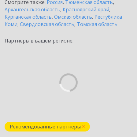
Смотрите также:
Россия
,
Тюменская область
,
Архангельская область
,
Красноярский край
,
Курганская область
,
Омская область
,
Республика
Коми
,
Свердловская область
,
Томская область
Партнеры в вашем регионе:
Рекомендованные партнеры