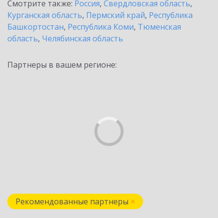
Смотрите также:
Россия
,
Свердловская область
,
Курганская область
,
Пермский край
,
Республика
Башкортостан
,
Республика Коми
,
Тюменская
область
,
Челябинская область
Партнеры в вашем регионе:
Рекомендованные партнеры