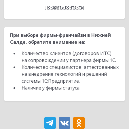
Показать контакты
Назад
При выборе фирмы-франчайзи в Нижней
Салде, обратите внимание на:
Количество клиентов (договоров ИТС)
на сопровождении у партнера фирмы 1С.
Количество специалистов, аттестованных
на внедрение технологий и решений
системы 1С:Предприятие.
Наличие у фирмы статуса