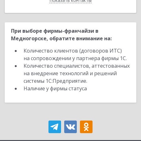
Показать контакты
Назад
При выборе фирмы-франчайзи в
Медногорске, обратите внимание на:
Количество клиентов (договоров ИТС)
на сопровождении у партнера фирмы 1С.
Количество специалистов, аттестованных
на внедрение технологий и решений
системы 1С:Предприятие.
Наличие у фирмы статуса