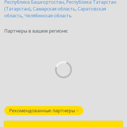
Республика Башкортостан
,
Республика Татарстан
(Татарстан)
,
Самарская область
,
Саратовская
область
,
Челябинская область
Партнеры в вашем регионе:
Рекомендованные партнеры