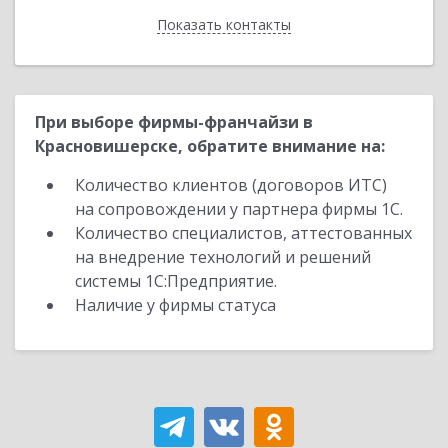
Показать контакты
Назад
При выборе фирмы-франчайзи в
Красновишерске, обратите внимание на:
Количество клиентов (договоров ИТС)
на сопровождении у партнера фирмы 1С.
Количество специалистов, аттестованных
на внедрение технологий и решений
системы 1С:Предприятие.
Наличие у фирмы статуса