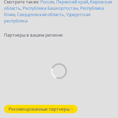
Смотрите также:
Россия
,
Пермский край
,
Кировская
область
,
Республика Башкортостан
,
Республика
Коми
,
Свердловская область
,
Удмуртская
республика
Партнеры в вашем регионе:
Рекомендованные партнеры