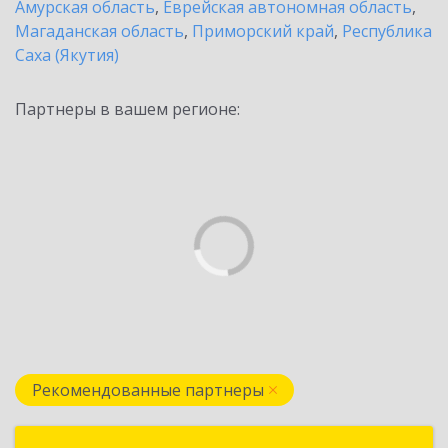
Амурская область
,
Еврейская автономная область
,
Магаданская область
,
Приморский край
,
Республика
Саха (Якутия)
Партнеры в вашем регионе:
Рекомендованные партнеры