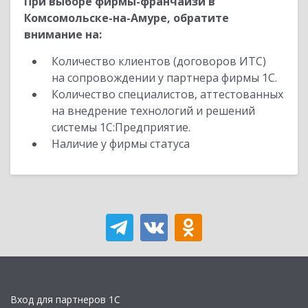
При выборе фирмы-франчайзи в
Комсомольске-на-Амуре, обратите
внимание на:
Количество клиентов (договоров ИТС)
на сопровождении у партнера фирмы 1С.
Количество специалистов, аттестованных
на внедрение технологий и решений
системы 1С:Предприятие.
Наличие у фирмы статуса
Вход для партнеров 1С