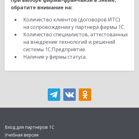
При выборе фирмы-франчайзи в Энеме,
обратите внимание на:
Количество клиентов (договоров ИТС)
на сопровождении у партнера фирмы 1С.
Количество специалистов, аттестованных
на внедрение технологий и решений
системы 1С:Предприятие.
Наличие у фирмы статуса
Вход для партнеров 1С
Учебная версия