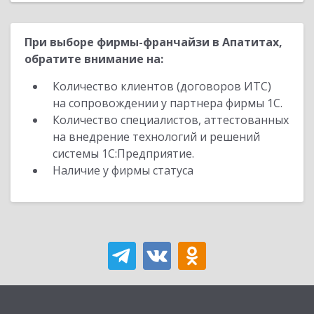
При выборе фирмы-франчайзи в Апатитах,
обратите внимание на:
Количество клиентов (договоров ИТС)
на сопровождении у партнера фирмы 1С.
Количество специалистов, аттестованных
на внедрение технологий и решений
системы 1С:Предприятие.
Наличие у фирмы статуса