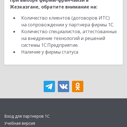
При выборе фирмы-франчайзи в
Жезказгане, обратите внимание на:
Количество клиентов (договоров ИТС)
на сопровождении у партнера фирмы 1С.
Количество специалистов, аттестованных
на внедрение технологий и решений
системы 1С:Предприятие.
Наличие у фирмы статуса
Вход для партнеров 1С
Учебная версия