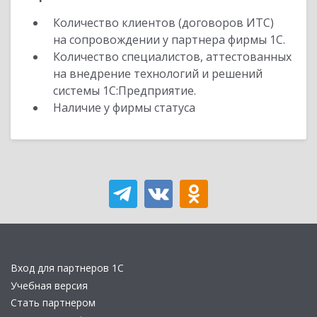
Количество клиентов (договоров ИТС)
на сопровождении у партнера фирмы 1С.
Количество специалистов, аттестованных
на внедрение технологий и решений
системы 1С:Предприятие.
Наличие у фирмы статуса
Вход для партнеров 1С
Учебная версия
Стать партнером