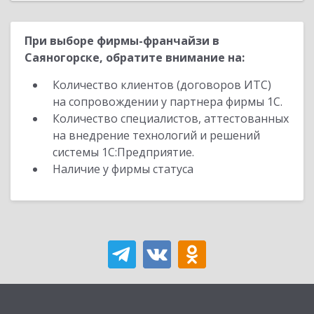
При выборе фирмы-франчайзи в
Саяногорске, обратите внимание на:
Количество клиентов (договоров ИТС)
на сопровождении у партнера фирмы 1С.
Количество специалистов, аттестованных
на внедрение технологий и решений
системы 1С:Предприятие.
Наличие у фирмы статуса