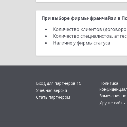
При выборе фирмы-франчайзи в Пс
Количество клиентов (договоро
Количество специалистов, атте
Наличие у фирмы статуса
Вход для партнеров 1С
Политика
конфиденциа
Учебная версия
Замечания по
Стать партнером
Другие сайты