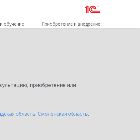
и обучение
Приобретение и внедрение
нсультацию, приобретение или
дская область
,
Смоленская область
,