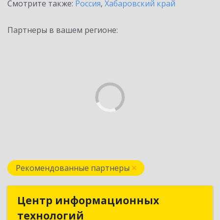
Смотрите также:
Россия
,
Хабаровский край
Партнеры в вашем регионе:
Рекомендованные партнеры
Центр информационных
Центр информационных
технологий
технологий