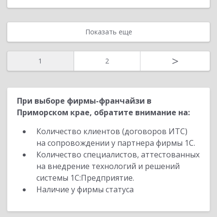
Показать еще
>
1
2
При выборе фирмы-франчайзи в
Приморском крае, обратите внимание на:
Количество клиентов (договоров ИТС)
на сопровождении у партнера фирмы 1С.
Количество специалистов, аттестованных
на внедрение технологий и решений
системы 1С:Предприятие.
Наличие у фирмы статуса