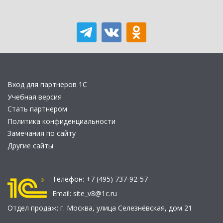
Вход для партнеров 1С
Учебная версия
Стать партнером
Политика конфиденциальности
Замечания по сайту
Другие сайты
Телефон:
+7 (495) 737-92-57
Email:
site_v8@1c.ru
Отдел продаж:
г. Москва
,
улица Селезнёвская, дом 21