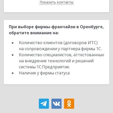
Показать контакты
Назад
При выборе фирмы-франчайзи в Оренбурге,
обратите внимание на:
Количество клиентов (договоров ИТС)
на сопровождении у партнера фирмы 1С.
Количество специалистов, аттестованных
на внедрение технологий и решений
системы 1С:Предприятие.
Наличие у фирмы статуса