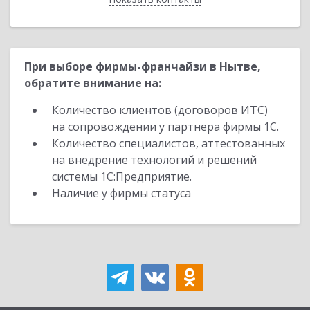
При выборе фирмы-франчайзи в Нытве,
обратите внимание на:
Количество клиентов (договоров ИТС)
на сопровождении у партнера фирмы 1С.
Количество специалистов, аттестованных
на внедрение технологий и решений
системы 1С:Предприятие.
Наличие у фирмы статуса