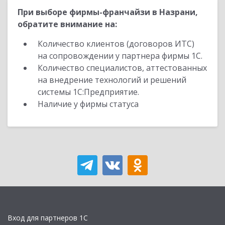
При выборе фирмы-франчайзи в Назрани,
обратите внимание на:
Количество клиентов (договоров ИТС)
на сопровождении у партнера фирмы 1С.
Количество специалистов, аттестованных
на внедрение технологий и решений
системы 1С:Предприятие.
Наличие у фирмы статуса
Вход для партнеров 1С