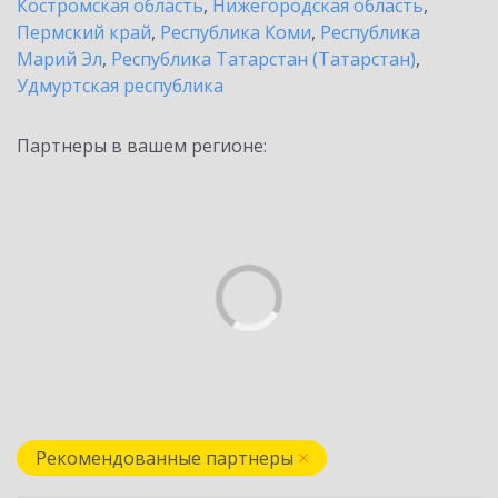
Костромская область
,
Нижегородская область
,
Пермский край
,
Республика Коми
,
Республика
Марий Эл
,
Республика Татарстан (Татарстан)
,
Удмуртская республика
Партнеры в вашем регионе:
Рекомендованные партнеры