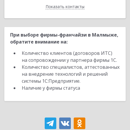
Показать контакты
Назад
При выборе фирмы-франчайзи в Малмыже,
обратите внимание на:
Количество клиентов (договоров ИТС)
на сопровождении у партнера фирмы 1С.
Количество специалистов, аттестованных
на внедрение технологий и решений
системы 1С:Предприятие.
Наличие у фирмы статуса