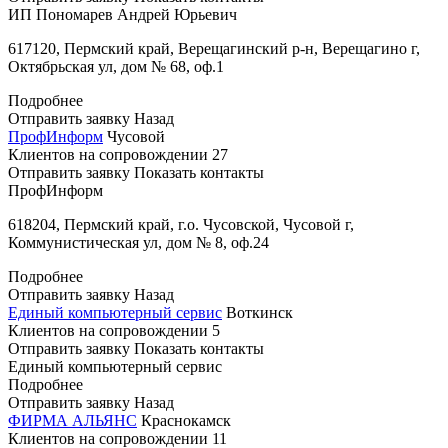
ИП Пономарев Андрей Юрьевич
617120, Пермский край, Верещагинский р-н, Верещагино г,
Октябрьская ул, дом № 68, оф.1
Подробнее
Отправить заявку
Назад
ПрофИнформ
Чусовой
Клиентов на сопровождении
27
Отправить заявку
Показать контакты
ПрофИнформ
618204, Пермский край, г.о. Чусовской, Чусовой г,
Коммунистическая ул, дом № 8, оф.24
Подробнее
Отправить заявку
Назад
Единый компьютерный сервис
Воткинск
Клиентов на сопровождении
5
Отправить заявку
Показать контакты
Единый компьютерный сервис
Подробнее
Отправить заявку
Назад
ФИРМА АЛЬЯНС
Краснокамск
Клиентов на сопровождении
11