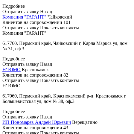
Подробнее
Отправить заявку
Назад
Компания "ГАРАНТ"
Чайковский
Клиентов на сопровождении
101
Отправить заявку
Показать контакты
Компания "ГАРАНТ"
617760, Пермский край, Чайковский г, Карла Маркса ул, дом
№ 31, оф.3
Подробнее
Отправить заявку
Назад
Н' ЮМО
Краснокамск
Клиентов на сопровождении
82
Отправить заявку
Показать контакты
Н' ЮМО
617060, Пермский край, Краснокамский р-н, Краснокамск г,
Большевистская ул, дом № 38, оф.3
Подробнее
Отправить заявку
Назад
ИП Пономарев Андрей Юрьевич
Верещагино
Клиентов на сопровождении
43
Отправить заявку
Показать контакты