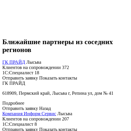
Ближайшие партнеры из соседних
регионов
ГК ПРАЙД
Лысьва
Клиентов на сопровождении
372
1С:Специалист
18
Отправить заявку
Показать контакты
ГК ПРАЙД
618909, Пермский край, Лысьва г, Репина ул, дом № 41
Подробнее
Отправить заявку
Назад
Компания Информ Сервис
Лысьва
Клиентов на сопровождении
207
1С:Специалист
8
Отправить заявку
Показать контакты