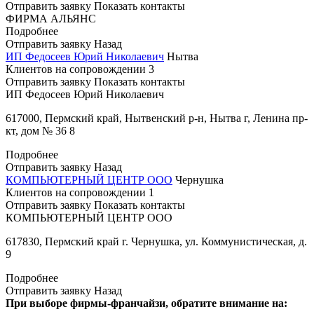
Отправить заявку
Показать контакты
ФИРМА АЛЬЯНС
Подробнее
Отправить заявку
Назад
ИП Федосеев Юрий Николаевич
Нытва
Клиентов на сопровождении
3
Отправить заявку
Показать контакты
ИП Федосеев Юрий Николаевич
617000, Пермский край, Нытвенский р-н, Нытва г, Ленина пр-
кт, дом № 36 8
Подробнее
Отправить заявку
Назад
КОМПЬЮТЕРНЫЙ ЦЕНТР ООО
Чернушка
Клиентов на сопровождении
1
Отправить заявку
Показать контакты
КОМПЬЮТЕРНЫЙ ЦЕНТР ООО
617830, Пермский край г. Чернушка, ул. Коммунистическая, д.
9
Подробнее
Отправить заявку
Назад
При выборе фирмы-франчайзи, обратите внимание на: