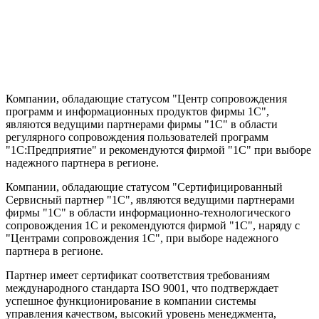
Компании, обладающие статусом "Центр сопровождения
программ и информационных продуктов фирмы 1С",
являются ведущими партнерами фирмы "1С" в области
регулярного сопровождения пользователей программ
"1С:Предприятие" и рекомендуются фирмой "1С" при выборе
надежного партнера в регионе.
Компании, обладающие статусом "Сертифицированный
Сервисный партнер "1С", являются ведущими партнерами
фирмы "1С" в области информационно-технологического
сопровождения 1C и рекомендуются фирмой "1С", наряду с
"Центрами сопровождения 1С", при выборе надежного
партнера в регионе.
Партнер имеет сертификат соответствия требованиям
международного стандарта ISO 9001, что подтверждает
успешное функционирование в компании системы
управления качеством, высокий уровень менеджмента,