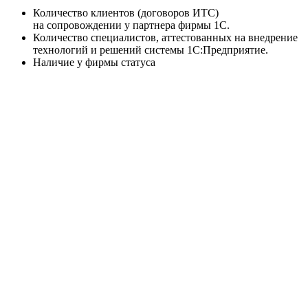
Количество клиентов (договоров ИТС)
на сопровождении у партнера фирмы 1С.
Количество специалистов, аттестованных на внедрение
технологий и решений системы 1С:Предприятие.
Наличие у фирмы статуса