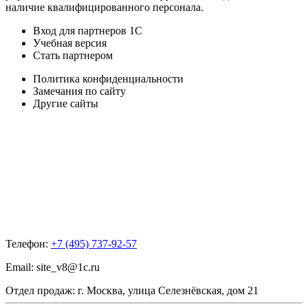
наличие квалифицированного персонала.
Вход для партнеров 1С
Учебная версия
Стать партнером
Политика конфиденциальности
Замечания по сайту
Другие сайты
Телефон:
+7 (495) 737-92-57
Email:
site_v8@1c.ru
Отдел продаж:
г. Москва
,
улица Селезнёвская, дом 21