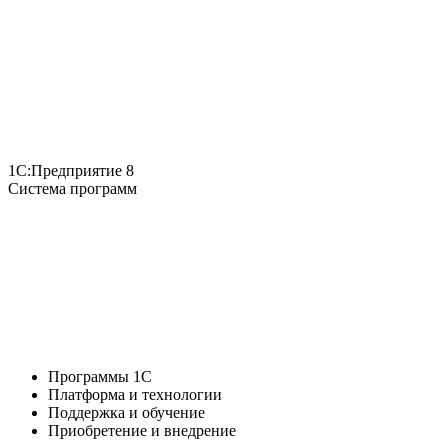
1С:Предприятие 8
Система программ
Программы 1С
Платформа и технологии
Поддержка и обучение
Приобретение и внедрение