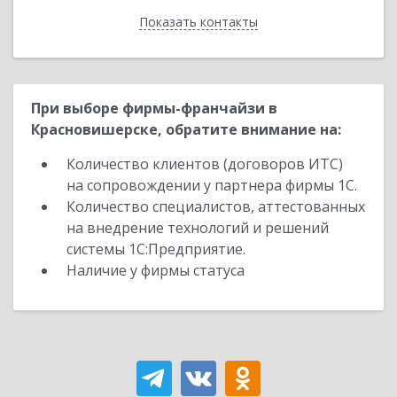
Показать контакты
Назад
При выборе фирмы-франчайзи в
Красновишерске, обратите внимание на:
Количество клиентов (договоров ИТС)
на сопровождении у партнера фирмы 1С.
Количество специалистов, аттестованных
на внедрение технологий и решений
системы 1С:Предприятие.
Наличие у фирмы статуса