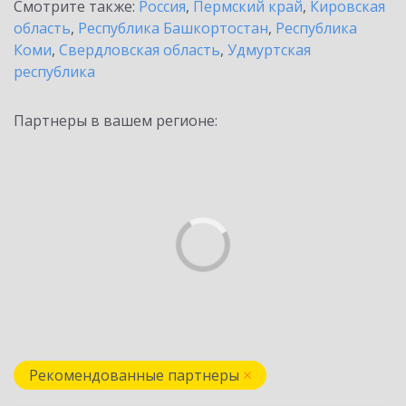
Смотрите также:
Россия
,
Пермский край
,
Кировская
область
,
Республика Башкортостан
,
Республика
Коми
,
Свердловская область
,
Удмуртская
республика
Партнеры в вашем регионе:
Рекомендованные партнеры