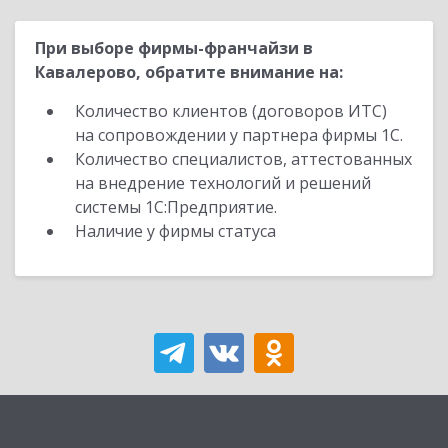
При выборе фирмы-франчайзи в
Кавалерово, обратите внимание на:
Количество клиентов (договоров ИТС)
на сопровождении у партнера фирмы 1С.
Количество специалистов, аттестованных
на внедрение технологий и решений
системы 1С:Предприятие.
Наличие у фирмы статуса