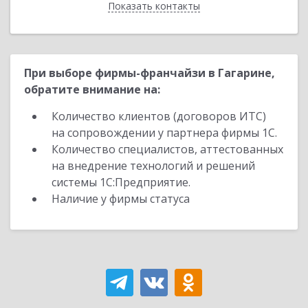
Показать контакты
Назад
При выборе фирмы-франчайзи в Гагарине,
обратите внимание на:
Количество клиентов (договоров ИТС)
на сопровождении у партнера фирмы 1С.
Количество специалистов, аттестованных
на внедрение технологий и решений
системы 1С:Предприятие.
Наличие у фирмы статуса