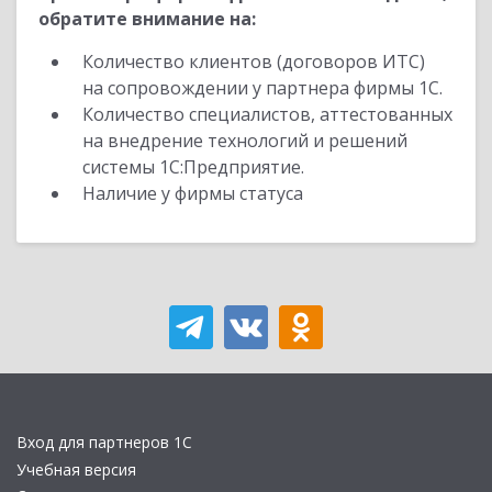
обратите внимание на:
Количество клиентов (договоров ИТС)
на сопровождении у партнера фирмы 1С.
Количество специалистов, аттестованных
на внедрение технологий и решений
системы 1С:Предприятие.
Наличие у фирмы статуса
Вход для партнеров 1С
Учебная версия