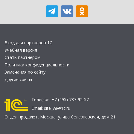
Вход для партнеров 1С
Учебная версия
Стать партнером
Политика конфиденциальности
Замечания по сайту
Другие сайты
Телефон:
+7 (495) 737-92-57
Email:
site_v8@1c.ru
Отдел продаж:
г. Москва
,
улица Селезнёвская, дом 21