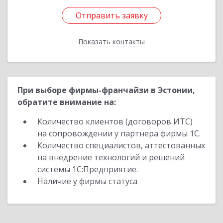
Отправить заявку
Отправить заявку
Показать контакты
Назад
При выборе фирмы-франчайзи в Эстонии,
обратите внимание на:
Количество клиентов (договоров ИТС)
на сопровождении у партнера фирмы 1С.
Количество специалистов, аттестованных
на внедрение технологий и решений
системы 1С:Предприятие.
Наличие у фирмы статуса