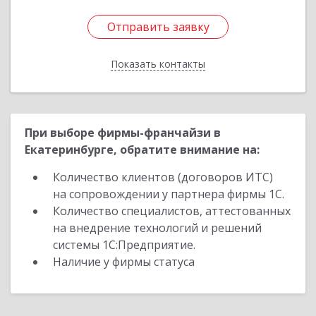
Отправить заявку
Отправить заявку
Показать контакты
Назад
При выборе фирмы-франчайзи в
Екатеринбурге, обратите внимание на:
Количество клиентов (договоров ИТС)
на сопровождении у партнера фирмы 1С.
Количество специалистов, аттестованных
на внедрение технологий и решений
системы 1С:Предприятие.
Наличие у фирмы статуса