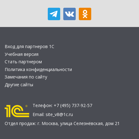
Вход для партнеров 1С
Учебная версия
Стать партнером
Политика конфиденциальности
Замечания по сайту
Другие сайты
Телефон:
+7 (495) 737-92-57
Email:
site_v8@1c.ru
Отдел продаж:
г. Москва
,
улица Селезнёвская, дом 21