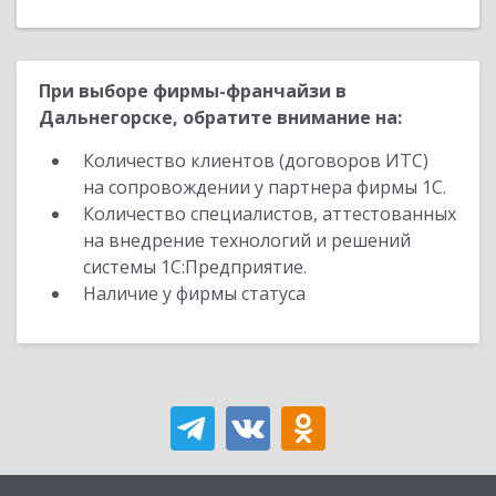
При выборе фирмы-франчайзи в
Дальнегорске, обратите внимание на:
Количество клиентов (договоров ИТС)
на сопровождении у партнера фирмы 1С.
Количество специалистов, аттестованных
на внедрение технологий и решений
системы 1С:Предприятие.
Наличие у фирмы статуса