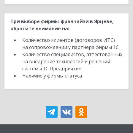
При выборе фирмы-франчайзи в Ярцеве,
обратите внимание на:
Количество клиентов (договоров ИТС)
на сопровождении у партнера фирмы 1С.
Количество специалистов, аттестованных
на внедрение технологий и решений
системы 1С:Предприятие.
Наличие у фирмы статуса