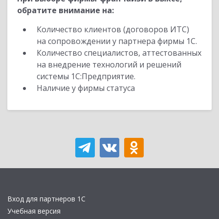
обратите внимание на:
Количество клиентов (договоров ИТС)
на сопровождении у партнера фирмы 1С.
Количество специалистов, аттестованных
на внедрение технологий и решений
системы 1С:Предприятие.
Наличие у фирмы статуса
Вход для партнеров 1С
Учебная версия