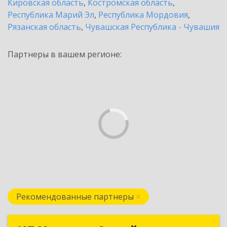
Кировская область
,
Костромская область
,
Республика Марий Эл
,
Республика Мордовия
,
Рязанская область
,
Чувашская Республика - Чувашия
Партнеры в вашем регионе:
Рекомендованные партнеры