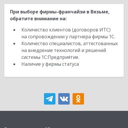
При выборе фирмы-франчайзи в Вязьме,
обратите внимание на:
Количество клиентов (договоров ИТС)
на сопровождении у партнера фирмы 1С.
Количество специалистов, аттестованных
на внедрение технологий и решений
системы 1С:Предприятие.
Наличие у фирмы статуса