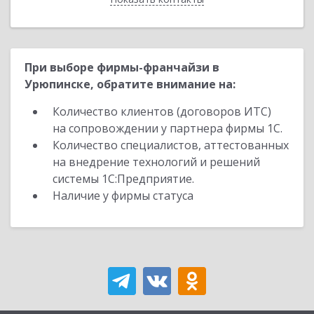
При выборе фирмы-франчайзи в
Урюпинске, обратите внимание на:
Количество клиентов (договоров ИТС)
на сопровождении у партнера фирмы 1С.
Количество специалистов, аттестованных
на внедрение технологий и решений
системы 1С:Предприятие.
Наличие у фирмы статуса