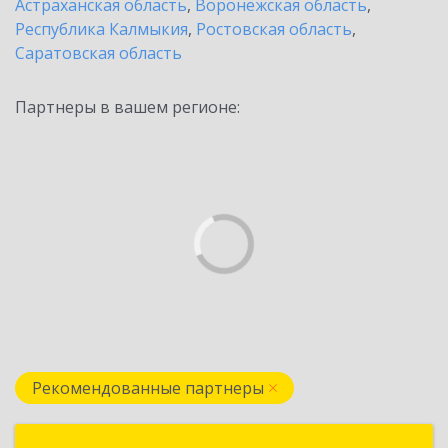
Астраханская область
,
Воронежская область
,
Республика Калмыкия
,
Ростовская область
,
Саратовская область
Партнеры в вашем регионе:
Рекомендованные партнеры