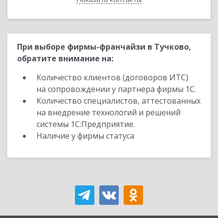
При выборе фирмы-франчайзи в Тучково,
обратите внимание на:
Количество клиентов (договоров ИТС)
на сопровождении у партнера фирмы 1С.
Количество специалистов, аттестованных
на внедрение технологий и решений
системы 1С:Предприятие.
Наличие у фирмы статуса