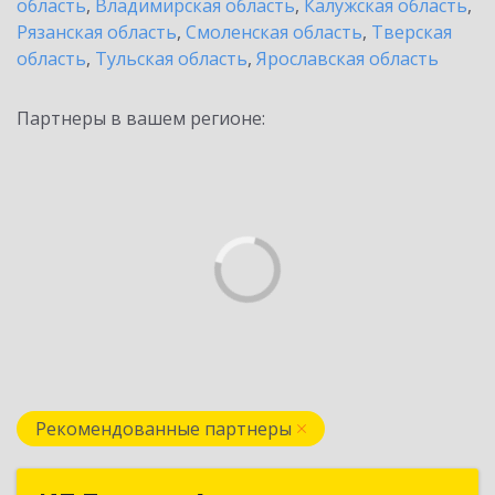
область
,
Владимирская область
,
Калужская область
,
Рязанская область
,
Смоленская область
,
Тверская
область
,
Тульская область
,
Ярославская область
Партнеры в вашем регионе:
Рекомендованные партнеры