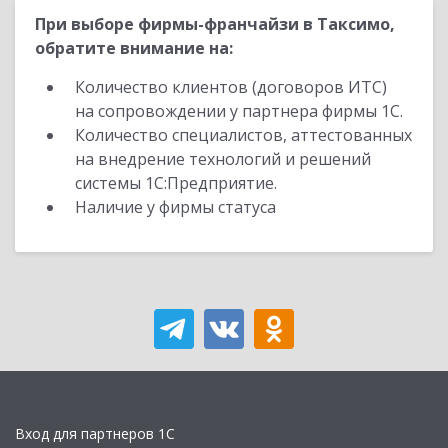
При выборе фирмы-франчайзи в Таксимо,
обратите внимание на:
Количество клиентов (договоров ИТС)
на сопровождении у партнера фирмы 1С.
Количество специалистов, аттестованных
на внедрение технологий и решений
системы 1С:Предприятие.
Наличие у фирмы статуса
Вход для партнеров 1С