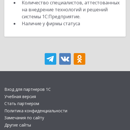
Количество специалистов, аттестованных
на внедрение технологий и решений
системы 1С:Предприятие.
Наличие у фирмы статуса
Вход для партнеров 1С
Учебная версия
Стать партнером
Политика конфиденциальности
Замечания по сайту
Другие сайты