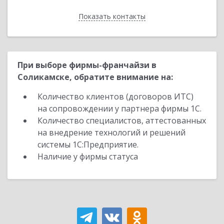
Показать контакты
Назад
При выборе фирмы-франчайзи в
Соликамске, обратите внимание на:
Количество клиентов (договоров ИТС)
на сопровождении у партнера фирмы 1С.
Количество специалистов, аттестованных
на внедрение технологий и решений
системы 1С:Предприятие.
Наличие у фирмы статуса