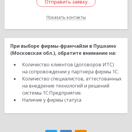
Отправить заявку
Отправить заявку
Показать контакты
Назад
При выборе фирмы-франчайзи в Пушкино
(Московская обл.), обратите внимание на:
Количество клиентов (договоров ИТС)
на сопровождении у партнера фирмы 1С.
Количество специалистов, аттестованных
на внедрение технологий и решений
системы 1С:Предприятие.
Наличие у фирмы статуса