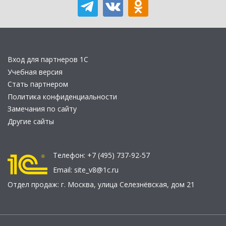
Вход для партнеров 1С
Учебная версия
Стать партнером
Политика конфиденциальности
Замечания по сайту
Другие сайты
Телефон:
+7 (495) 737-92-57
Email:
site_v8@1c.ru
Отдел продаж:
г. Москва
,
улица Селезнёвская, дом 21