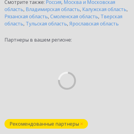
Смотрите также:
Россия
,
Москва и Московская
область
,
Владимирская область
,
Калужская область
,
Рязанская область
,
Смоленская область
,
Тверская
область
,
Тульская область
,
Ярославская область
Партнеры в вашем регионе:
Рекомендованные партнеры