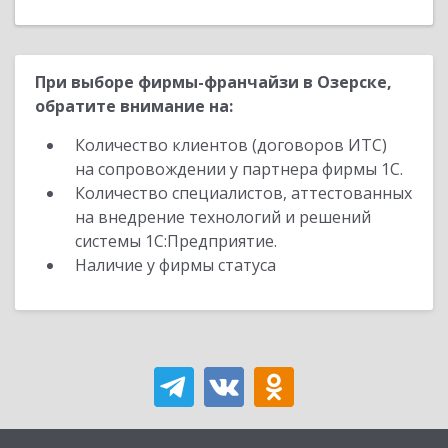
При выборе фирмы-франчайзи в Озерске,
обратите внимание на:
Количество клиентов (договоров ИТС)
на сопровождении у партнера фирмы 1С.
Количество специалистов, аттестованных
на внедрение технологий и решений
системы 1С:Предприятие.
Наличие у фирмы статуса