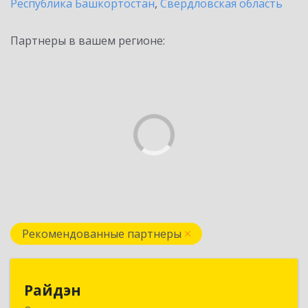
Республика Башкортостан
,
Свердловская область
Партнеры в вашем регионе:
Рекомендованные партнеры
Райдэн
Райдэн