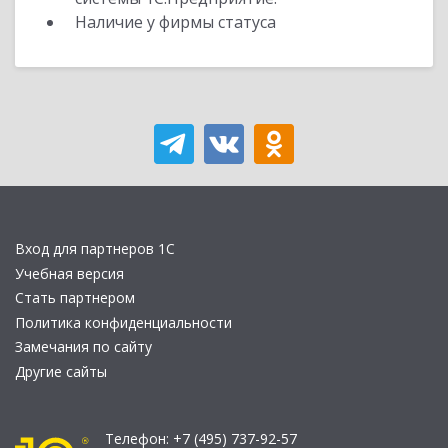
Наличие у фирмы статуса
Вход для партнеров 1С
Учебная версия
Стать партнером
Политика конфиденциальности
Замечания по сайту
Другие сайты
Телефон:
+7 (495) 737-92-57