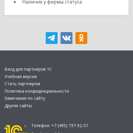
Наличие у фирмы статуса
Вход для партнеров 1С
Учебная версия
Стать партнером
Политика конфиденциальности
Замечания по сайту
Другие сайты
Телефон:
+7 (495) 737-92-57