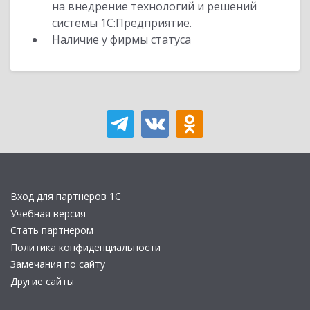
на внедрение технологий и решений
системы 1С:Предприятие.
Наличие у фирмы статуса
Вход для партнеров 1С
Учебная версия
Стать партнером
Политика конфиденциальности
Замечания по сайту
Другие сайты