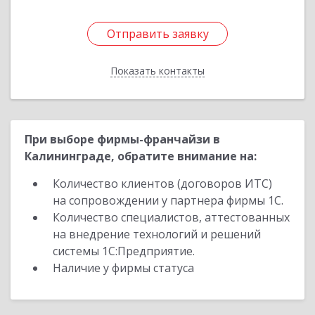
Отправить заявку
Отправить заявку
Показать контакты
Назад
При выборе фирмы-франчайзи в
Калининграде, обратите внимание на:
Количество клиентов (договоров ИТС)
на сопровождении у партнера фирмы 1С.
Количество специалистов, аттестованных
на внедрение технологий и решений
системы 1С:Предприятие.
Наличие у фирмы статуса