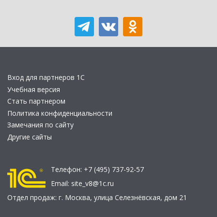
Вход для партнеров 1С
Учебная версия
Стать партнером
Политика конфиденциальности
Замечания по сайту
Другие сайты
Телефон:
+7 (495) 737-92-57
Email:
site_v8@1c.ru
Отдел продаж:
г. Москва
,
улица Селезнёвская, дом 21