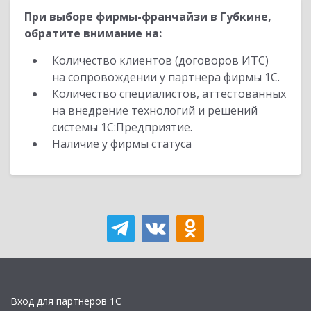
При выборе фирмы-франчайзи в Губкине,
обратите внимание на:
Количество клиентов (договоров ИТС)
на сопровождении у партнера фирмы 1С.
Количество специалистов, аттестованных
на внедрение технологий и решений
системы 1С:Предприятие.
Наличие у фирмы статуса
Вход для партнеров 1С